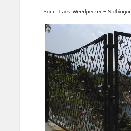
Soundtrack: Weedpecker – Nothingne