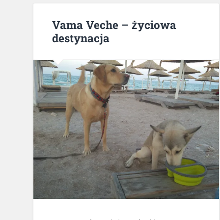
Vama Veche – życiowa
destynacja