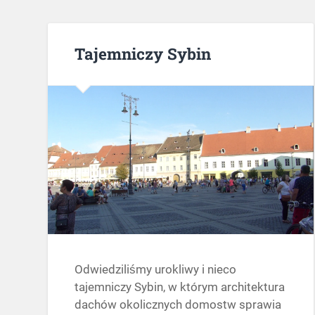
Tajemniczy Sybin
Odwiedziliśmy urokliwy i nieco
tajemniczy Sybin, w którym architektura
dachów okolicznych domostw sprawia