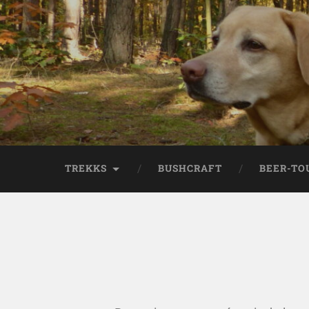
TREKKS
BUSHCRAFT
BEER-TO