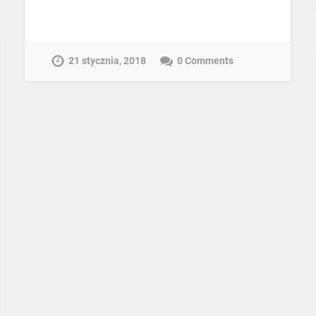
21 stycznia, 2018
0 Comments