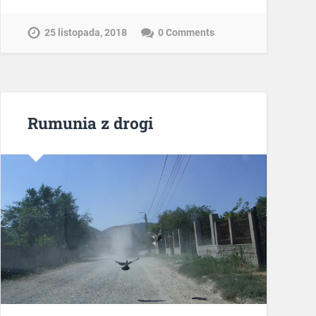
25 listopada, 2018
0 Comments
Rumunia z drogi