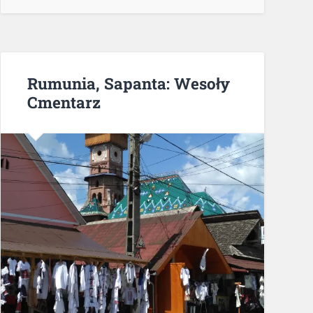
Rumunia, Sapanta: Wesoły
Cmentarz