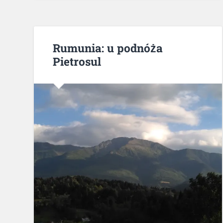
Rumunia: u podnóża
Pietrosul