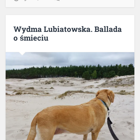
Wydma Lubiatowska. Ballada
o śmieciu