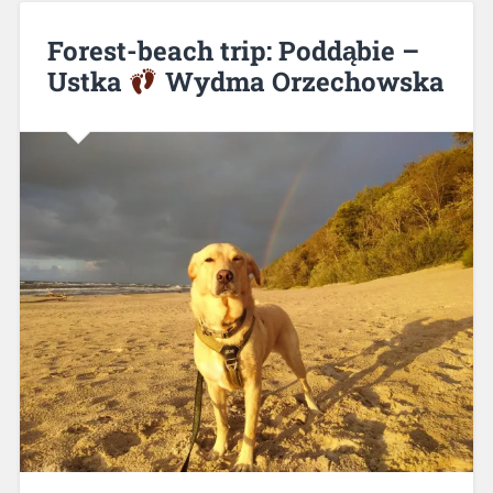
Forest-beach trip: Poddąbie –
Ustka
Wydma Orzechowska