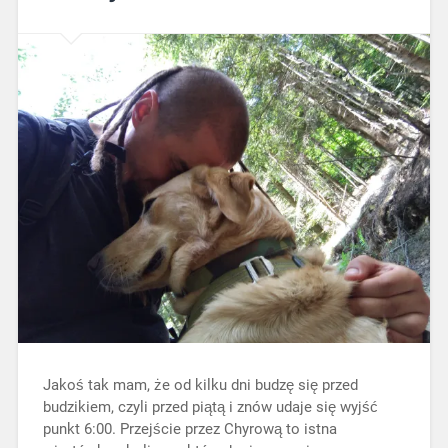
Jakoś tak mam, że od kilku dni budzę się przed
budzikiem, czyli przed piątą i znów udaje się wyjść
punkt 6:00. Przejście przez Chyrową to istna