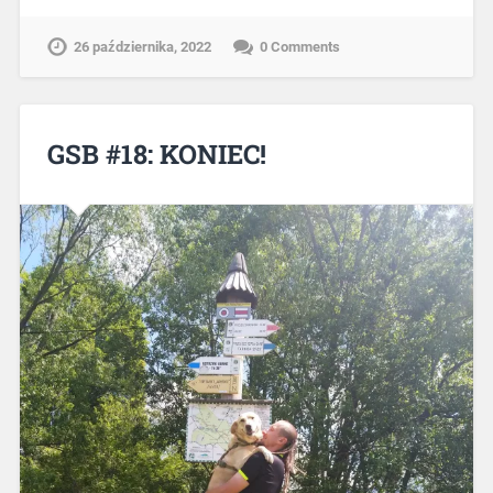
26 października, 2022
0 Comments
GSB #18: KONIEC!