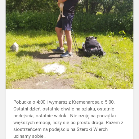
Pobudka o 4:00 i wymarsz z Kremenarosa o 5:00.
Ostatni dzień, ostatnie chwile na szlaku, ostatnie
podejścia, ostatnie widoki. Nie czuję na początku
większych emocji, liczy się po prostu droga. Razem z
siostrzeńcem na podejściu na Szeroki Wierch
ucinamy sobie…