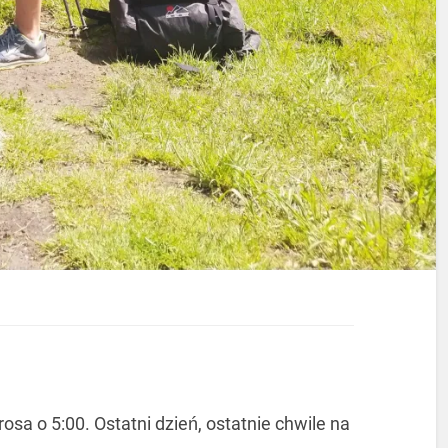
sa o 5:00. Ostatni dzień, ostatnie chwile na