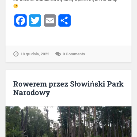
Facebook
Twitter
Email
Share
18 grudnia, 2022
0 Comments
Rowerem przez Słowiński Park
Narodowy