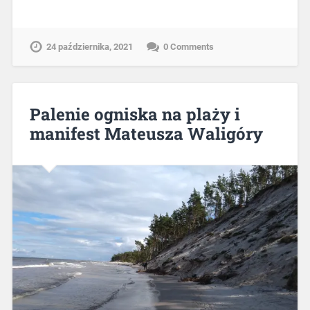
24 października, 2021
0 Comments
Palenie ogniska na plaży i
manifest Mateusza Waligóry