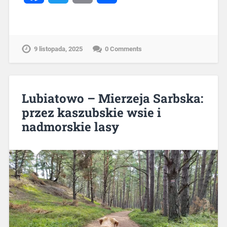
9 listopada, 2025
0 Comments
Lubiatowo – Mierzeja Sarbska:
przez kaszubskie wsie i
nadmorskie lasy