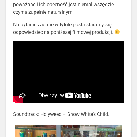
poważane i ich obecność jest niemal wszędzie
czymś zupełnie naturalnym.
Na pytanie zadane w tytule posta staramy się
odpowiedzieć na poniższej filmowej produkcji.
Soundtrack: Holyweed – Snow White’s Child.