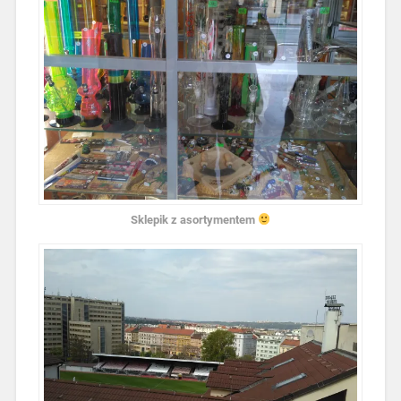
Sklepik z asortymentem