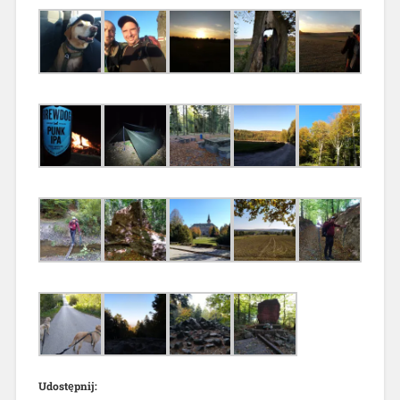
Udostępnij: