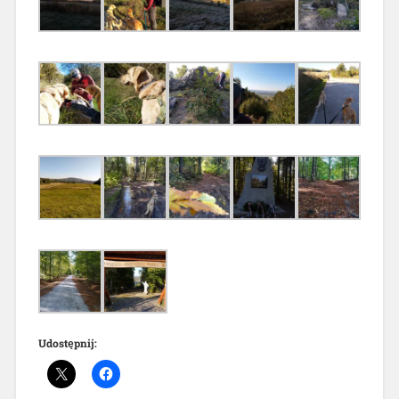
Udostępnij: