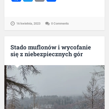
16 kwietnia, 2023
0 Comments
Stado muflonów i wycofanie
się z niebezpiecznych gór