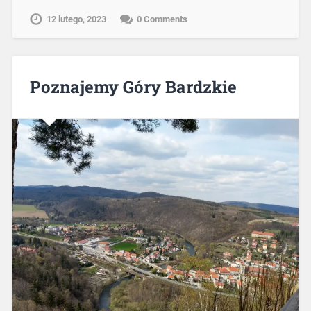
12 lutego, 2023
0 Comments
Poznajemy Góry Bardzkie