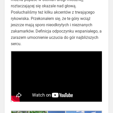
roztaczającej się okazale nad głową.
Posłuchaliśmy też kilku akcentów z trwającego
rykowiska. Przekonałem się, że te góry wciąż
jeszcze mają sporo nieodkrytych i nieznanych
zakamarków. Definicja odpoczynku wspaniałego, a
zarazem umocnienie uczucia do gór najbliższych
sercu.