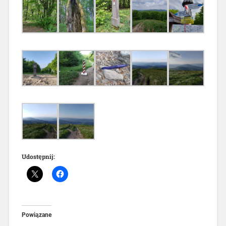
Udostępnij:
Powiązane