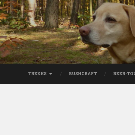
TREKKS
BUSHCRAFT
BEER-TO