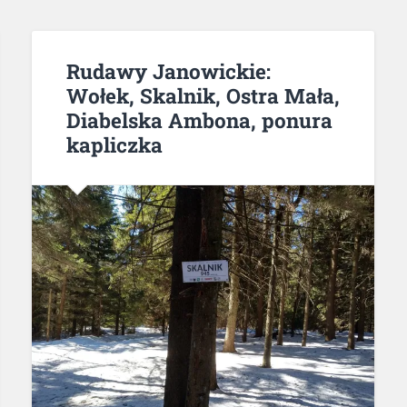
Rudawy Janowickie:
Wołek, Skalnik, Ostra Mała,
Diabelska Ambona, ponura
kapliczka